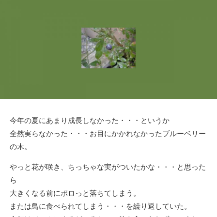
日
ゴ
リ
ー
今年の夏にあまり成長しなかった・・・というか
全然実らなかった・・・お目にかかれなかったブルーベリー
の木。
やっと花が咲き、ちっちゃな実がついたかな・・・と思った
ら
大きくなる前にポロっと落ちてしまう。
または鳥に食べられてしまう・・・を繰り返していた。