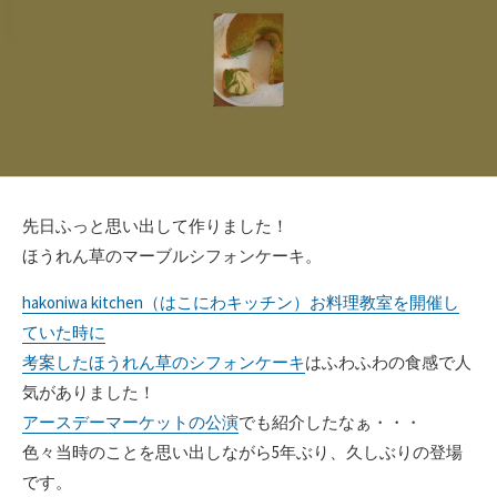
ー
先日ふっと思い出して作りました！
ほうれん草のマーブルシフォンケーキ。
hakoniwa kitchen（はこにわキッチン）お料理教室を開催し
ていた時に
考案したほうれん草のシフォンケーキ
はふわふわの食感で人
気がありました！
アースデーマーケットの公演
でも紹介したなぁ・・・
色々当時のことを思い出しながら5年ぶり、久しぶりの登場
です。