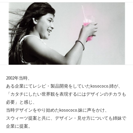
ゴ
リ
ー
2002年当時、
ある企業にてレシピ・製品開発をしていたkosococo.姉が、
「カタチにしたい世界観を表現するにはデザインのチカラも
必要」と感じ、
当時デザインをやり始めたkosococo.妹に声をかけ、
スウィーツ提案と共に、デザイン・見せ方についても姉妹で
企業に提案。