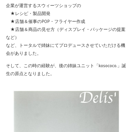
企業が運営するスウィーツショップの
★レシピ・製品開発
★店舗＆催事のPOP・フライヤー作成
★店舗＆商品の見せ方（ディスプレイ・パッケージの提案
など）
など、トータルで姉妹にてプロデュースさせていただける機
会がありました。
そして、この時の経験が、後の姉妹ユニット「kosococo.」誕
生の原点となりました。