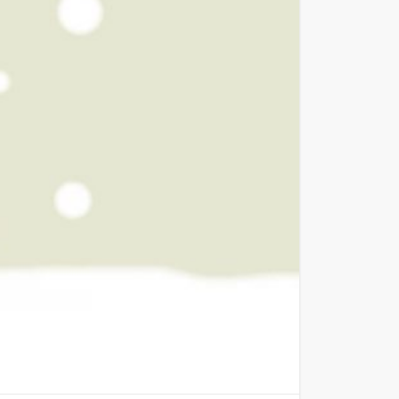
[ blog ] 2008年
[ blog ] 2007年
[ blog ] 2006年