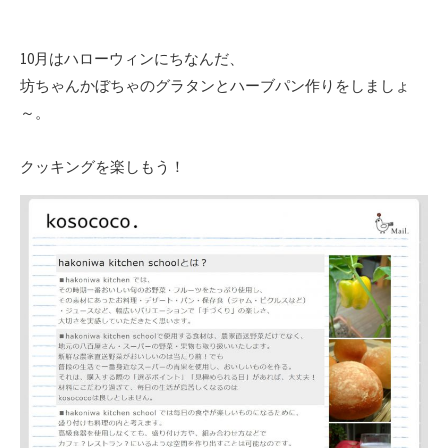
10月はハローウィンにちなんだ、
坊ちゃんかぼちゃのグラタンとハーブパン作りをしましょ
～。
クッキングを楽しもう！