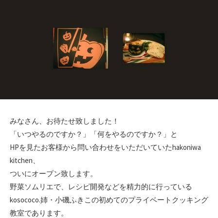
日
ゴ
リ
ー
みなさん、お待たせ致しました！
「いつやるのですか？」「何をやるのですか？」と
HPを見たお客様から問い合わせをいただいていたhakoniwa
kitchen、
ついにオープン致します。
野菜ソムリエで、レシピ開発などを精力的に行っている
kosococo.姉・小磯ふきこの初めてのプライベートクッキング
教室であります。