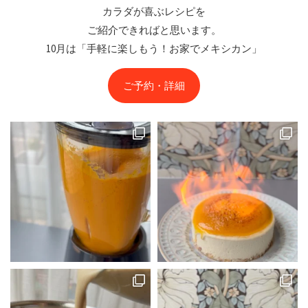
カラダが喜ぶレシピを
ご紹介できればと思います。
10月は「手軽に楽しもう！お家でメキシカン」
ご予約・詳細