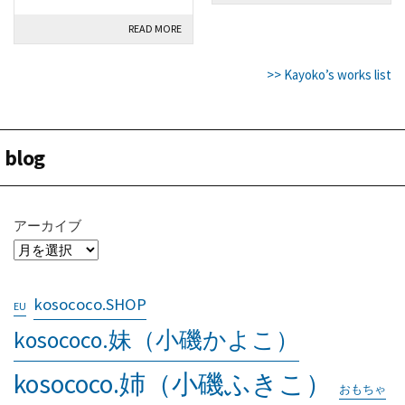
READ MORE
>> Kayoko’s works list
blog
アーカイブ
kosococo.SHOP
EU
kosococo.妹（小磯かよこ）
kosococo.姉（小磯ふきこ）
おもちゃ