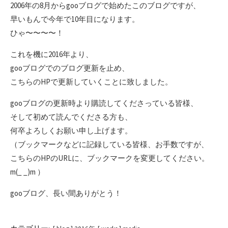
2006年の8月からgooブログで始めたこのブログですが、
早いもんで今年で10年目になります。
ひゃ〜〜〜〜！
これを機に2016年より、
gooブログでのブログ更新を止め、
こちらのHPで更新していくことに致しました。
gooブログの更新時より購読してくださっている皆様、
そして初めて読んでくださる方も、
何卒よろしくお願い申し上げます。
（ブックマークなどに記録している皆様、お手数ですが、
こちらのHPのURLに、ブックマークを変更してください。
m(_ _)m ）
gooブログ、長い間ありがとう！