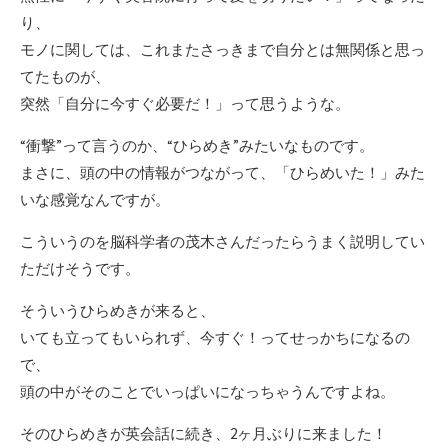
り、
モノに関しては、これまたさっきまで自分とは無関係と思っ
てたものが、
突然「自分に今すぐ必要だ！」って思うような。
“衝撃”って言うのか、“ひらめき”みたいなものです。
まさに、頭の中の情報がつながって、「ひらめいた！」みた
いな感覚なんですが。
こういうのを脳科学者の茂木さんだったらうまく説明してい
ただけそうです。
そういうひらめきが来ると、
いても立ってもいられず、今すぐ！ってせっかちになるの
で、
頭の中がそのことでいっぱいになっちゃうんですよね。
そのひらめきが英会話に続き、2ヶ月ぶりに来ました！