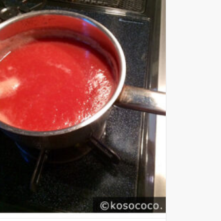
[ blog ] 2008年
[ blog ] 2007年
[ blog ] 2006年