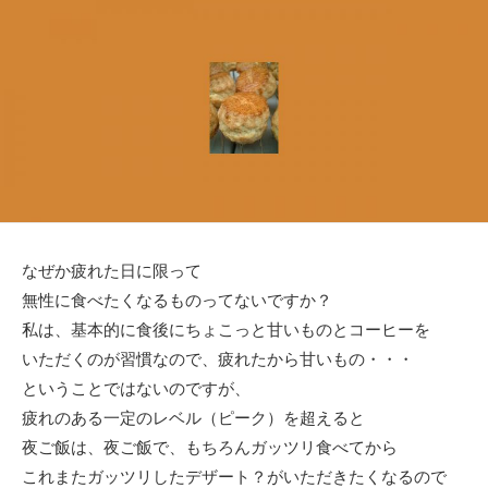
日
ゴ
リ
ー
なぜか疲れた日に限って
無性に食べたくなるものってないですか？
私は、基本的に食後にちょこっと甘いものとコーヒーを
いただくのが習慣なので、疲れたから甘いもの・・・
ということではないのですが、
疲れのある一定のレベル（ピーク）を超えると
夜ご飯は、夜ご飯で、もちろんガッツリ食べてから
これまたガッツリしたデザート？がいただきたくなるので