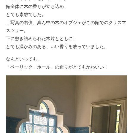
館全体に木の香りが立ち込め、
とても素敵でした。
上写真の右側、真ん中の木のオブジェがこの館でのクリスマ
スツリー。
下に敷き詰められた木片とともに、
とても温かみのある、いい香りを放っていました。
なんといっても、
「ベーリック・ホール」の造りがとてもかわいい！