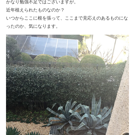
かなり勉強不足ではございますが。
近年植えられたものなのか？
いつからここに根を張って、ここまで見応えのあるものにな
ったのか、気になります。